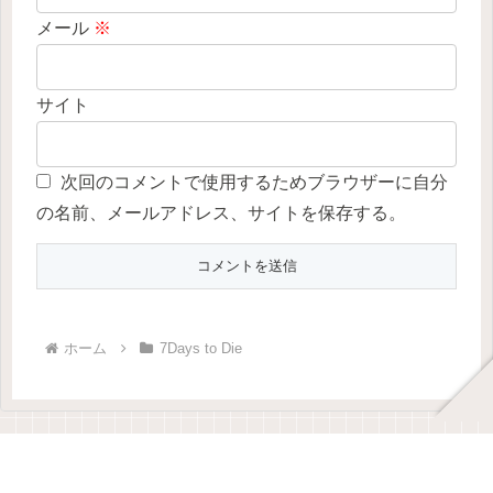
メール
※
サイト
次回のコメントで使用するためブラウザーに自分
の名前、メールアドレス、サイトを保存する。
ホーム
7Days to Die