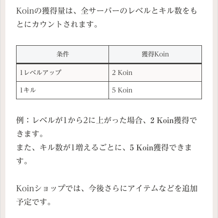
Koinの獲得量は、全サーバーのレベルとキル数をも
とにカウントされます。
条件
獲得Koin
1レベルアップ
2 Koin
1キル
5 Koin
例：レベルが1から2に上がった場合、
2 Koin
獲得で
きます。
また、キル数が1増えるごとに、
5 Koin
獲得できま
す。
Koinショップでは、今後さらにアイテムなどを追加
予定です。