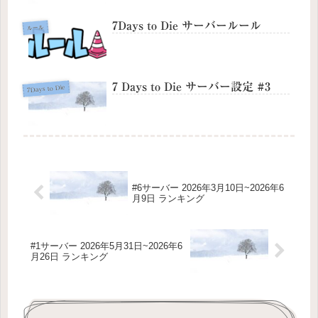
7Days to Die サーバールール
ルール
7 Days to Die サーバー設定 #3
7Days to Die
#6サーバー 2026年3月10日~2026年6
月9日 ランキング
#1サーバー 2026年5月31日~2026年6
月26日 ランキング