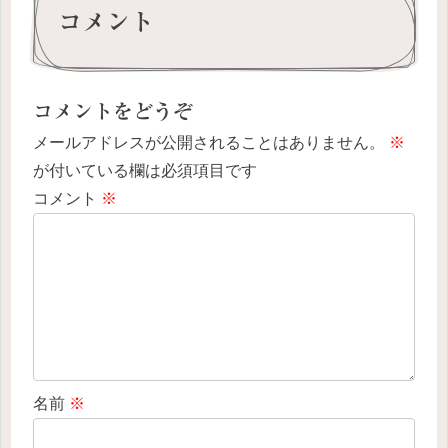
コメント
コメントをどうぞ
メールアドレスが公開されることはありません。
※
が付いている欄は必須項目です
コメント
※
名前
※