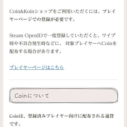
Coin&Koinショップをご利用いただくには、
プレイ
ヤーページでの登録が必要
です。
Steam OpenIDで一度登録していただくと、ワイプ
時や不具合発生時などに、 対象プレイヤーへCoinを
配布する場合があります。
プレイヤーページはこちら
Coinについて
Coinは、登録済みプレイヤー向けに配布される通貨
です。