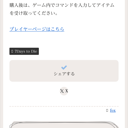
購入後は、ゲーム内でコマンドを入力してアイテム
を受け取ってください。
プレイヤーページはこちら
7Days to Die
シェアする
X
fox