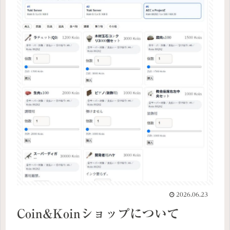
2026.06.23
Coin&Koinショップについて