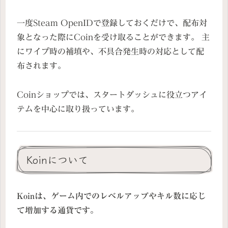
一度Steam OpenIDで登録しておくだけで、配布対
象となった際にCoinを受け取ることができます。 主
にワイプ時の補填や、不具合発生時の対応として配
布されます。
Coinショップでは、スタートダッシュに役立つアイ
テムを中心に取り扱っています。
Koinについて
Koinは、ゲーム内でのレベルアップやキル数に応じ
て増加する通貨です。