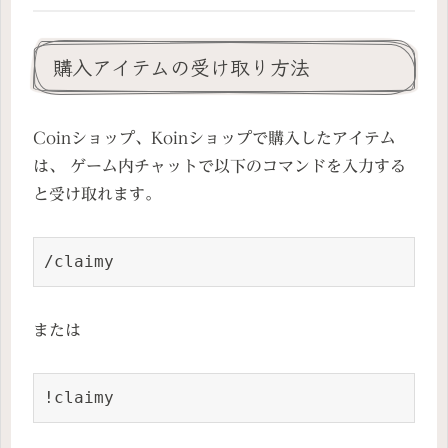
購入アイテムの受け取り方法
Coinショップ、Koinショップで購入したアイテム
は、 ゲーム内チャットで以下のコマンドを入力する
と受け取れます。
/claimy
または
!claimy