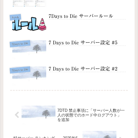
7Days to Die サーバールール
ルール
7 Days to Die サーバー設定 #5
7Days to Die
7 Days to Die サーバー設定 #2
7Days to Die
7DTD 禁止事項に「サーバー人数が一
人の状態でのホード中ログアウト」
を追加