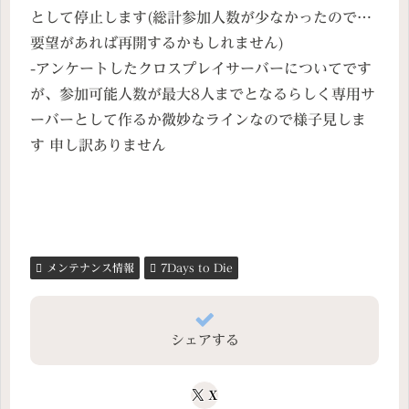
として停止します(総計参加人数が少なかったので…
要望があれば再開するかもしれません)
-アンケートしたクロスプレイサーバーについてです
が、参加可能人数が最大8人までとなるらしく専用サ
ーバーとして作るか微妙なラインなので様子見しま
す 申し訳ありません
メンテナンス情報
7Days to Die
シェアする
X