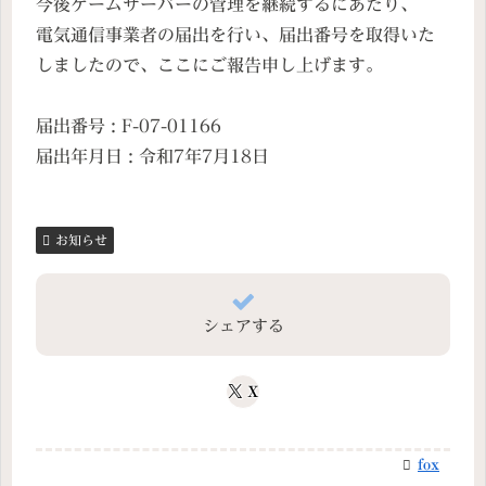
今後ゲームサーバーの管理を継続するにあたり、
電気通信事業者の届出を行い、届出番号を取得いた
しましたので、ここにご報告申し上げます。
届出番号 : F-07-01166
届出年月日 : 令和7年7月18日
お知らせ
シェアする
X
fox