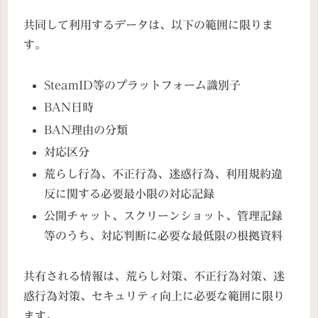
共同して利用するデータは、以下の範囲に限りま
す。
SteamID等のプラットフォーム識別子
BAN日時
BAN理由の分類
対応区分
荒らし行為、不正行為、迷惑行為、利用規約違
反に関する必要最小限の対応記録
公開チャット、スクリーンショット、管理記録
等のうち、対応判断に必要な最低限の根拠資料
共有される情報は、荒らし対策、不正行為対策、迷
惑行為対策、セキュリティ向上に必要な範囲に限り
ます。