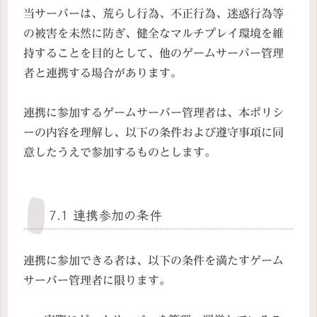
当サーバーは、荒らし行為、不正行為、迷惑行為等
の被害を未然に防ぎ、健全なマルチプレイ環境を維
持することを目的として、他のゲームサーバー管理
者と連携する場合があります。
連携に参加するゲームサーバー管理者は、本ポリシ
ーの内容を理解し、以下の条件および遵守事項に同
意したうえで参加するものとします。
7.1 連携参加の条件
連携に参加できる者は、以下の条件を満たすゲーム
サーバー管理者に限ります。