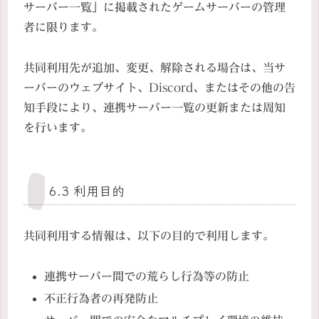
サーバー一覧」に掲載されたゲームサーバーの管理
者に限ります。
共同利用先が追加、変更、解除される場合は、当サ
ーバーのウェブサイト、Discord、またはその他の告
知手段により、連携サーバー一覧の更新または周知
を行います。
6.3 利用目的
共同利用する情報は、以下の目的で利用します。
連携サーバー間での荒らし行為等の防止
不正行為者の再発防止