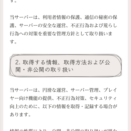
す。
当サーバーは、利用者情報の保護、通信の秘密の保
護、サーバーの安全な運営、不正行為および荒らし
行為への対策を重要な管理方針として取り扱いま
す。
2. 取得する情報、取得方法および公
開・非公開の取り扱い
当サーバーは、円滑な運営、サーバー管理、プレイ
ヤー向け機能の提供、不正行為対策、セキュリティ
向上のために、以下の情報を取得・記録する場合が
あります。