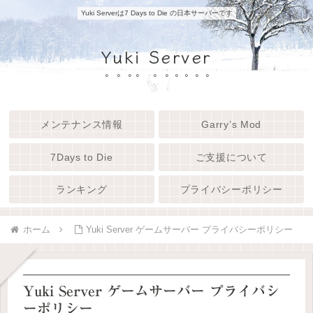
Yuki Serverは7 Days to Die の日本サーバーです
Yuki Server
メンテナンス情報
Garry’s Mod
7Days to Die
ご支援について
ランキング
プライバシーポリシー
ホーム
Yuki Server ゲームサーバー プライバシーポリシー
Yuki Server ゲームサーバー プライバシ
ーポリシー