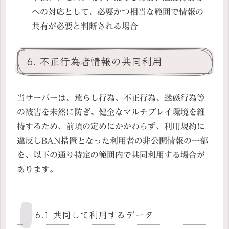
への対応として、必要かつ相当な範囲で情報の
共有が必要と判断される場合
6. 不正行為者情報の共同利用
当サーバーは、荒らし行為、不正行為、迷惑行為等
の被害を未然に防ぎ、健全なマルチプレイ環境を維
持するため、前項の定めにかかわらず、利用規約に
違反しBAN措置となった利用者の非公開情報の一部
を、以下の通り特定の範囲内で共同利用する場合が
あります。
6.1 共同して利用するデータ