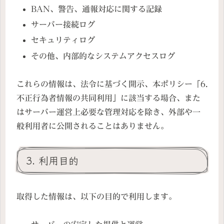
BAN、警告、通報対応に関する記録
サーバー接続ログ
セキュリティログ
その他、内部的なシステムアクセスログ
これらの情報は、法令に基づく開示、本ポリシー「6.
不正行為者情報の共同利用」に該当する場合、また
はサーバー運営上必要な管理対応を除き、外部や一
般利用者に公開されることはありません。
3. 利用目的
取得した情報は、以下の目的で利用します。