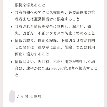
根拠を添えること
共有情報へのアクセス権限を、必要最低限の管
理者または運営担当者に限定すること
共有された情報を安全に管理し、漏えい、紛
失、改ざん、不正アクセスの防止に努めること
情報の誤り、過剰な記録、不適切な共有が判明
した場合は、速やかに訂正、削除、または利用
停止に協力すること
情報漏えい、誤共有、不正利用等が発生した場
合は、速やかにYuki Server管理者へ報告するこ
と
7.4 禁止事項