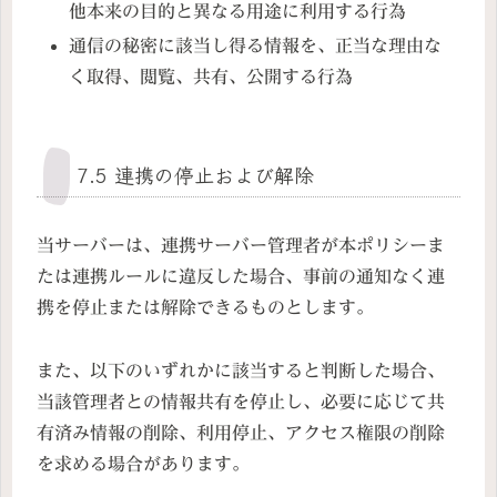
他本来の目的と異なる用途に利用する行為
通信の秘密に該当し得る情報を、正当な理由な
く取得、閲覧、共有、公開する行為
7.5 連携の停止および解除
当サーバーは、連携サーバー管理者が本ポリシーま
たは連携ルールに違反した場合、事前の通知なく連
携を停止または解除できるものとします。
また、以下のいずれかに該当すると判断した場合、
当該管理者との情報共有を停止し、必要に応じて共
有済み情報の削除、利用停止、アクセス権限の削除
を求める場合があります。