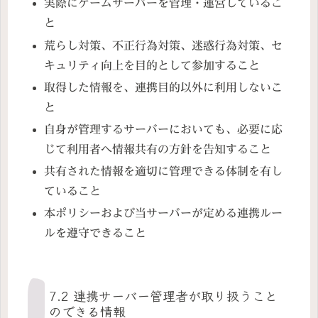
実際にゲームサーバーを管理・運営しているこ
と
荒らし対策、不正行為対策、迷惑行為対策、セ
キュリティ向上を目的として参加すること
取得した情報を、連携目的以外に利用しないこ
と
自身が管理するサーバーにおいても、必要に応
じて利用者へ情報共有の方針を告知すること
共有された情報を適切に管理できる体制を有し
ていること
本ポリシーおよび当サーバーが定める連携ルー
ルを遵守できること
7.2 連携サーバー管理者が取り扱うこと
のできる情報