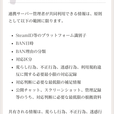
連携サーバー管理者が共同利用できる情報は、原則
として以下の範囲に限ります。
SteamID等のプラットフォーム識別子
BAN日時
BAN理由の分類
対応区分
荒らし行為、不正行為、迷惑行為、利用規約違
反に関する必要最小限の対応記録
対応判断に必要な最低限の補足情報
公開チャット、スクリーンショット、管理記録
等のうち、対応判断に必要な最低限の根拠資料
共有される情報は、荒らし行為、不正行為、迷惑行