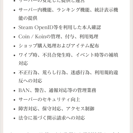
サーバーの安定した提供と運営
サーバー内機能、ランキング機能、統計表示機
能の提供
Steam OpenID等を利用した本人確認
Coin / Koinの管理、付与、利用処理
ショップ購入処理およびアイテム配布
ワイプ時、不具合発生時、イベント時等の補填
対応
不正行為、荒らし行為、迷惑行為、利用規約違
反への対応
BAN、警告、通報対応等の管理業務
サーバーのセキュリティ向上
障害対応、保守対応、アクセス制御
法令に基づく開示請求への対応