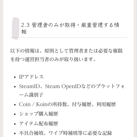
2.3 管理者のみが取得・厳重管理する情
報
以下の情報は、原則として管理者または必要な権限
を持つ運営担当者のみが取り扱います。
IPアドレス
SteamID、Steam OpenIDなどのプラットフォ
ーム識別子
Coin / Koinの所持数、付与履歴、利用履歴
ショップ購入履歴
アイテム配布履歴
不具合補填、ワイプ時補填等に必要な記録