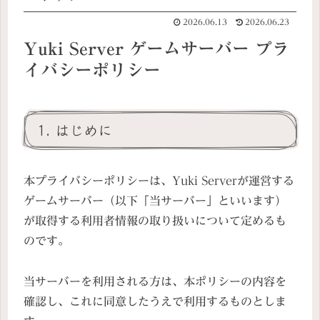
2026.06.13
2026.06.23
Yuki Server ゲームサーバー プラ
イバシーポリシー
1. はじめに
本プライバシーポリシーは、Yuki Serverが運営する
ゲームサーバー（以下「当サーバー」といいます）
が取得する利用者情報の取り扱いについて定めるも
のです。
当サーバーを利用される方は、本ポリシーの内容を
確認し、これに同意したうえで利用するものとしま