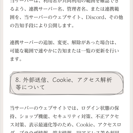
当サーバーは、利用者が共同利用の範囲を確認でき
るよう、連携サーバー名、管理者名、または連携範
囲を、当サーバーのウェブサイト、Discord、その他
の告知手段により公開します。
連携サーバーの追加、変更、解除があった場合は、
可能な範囲で速やかに告知または一覧の更新を行い
ます。
8. 外部送信、Cookie、アクセス解析
等について
当サーバーのウェブサイトでは、ログイン状態の保
持、ショップ機能、セキュリティ対策、不正アクセ
ス対策、表示最適化等のため、Cookie、アクセスロ
グ、ブラウザ情報、端末情報、IPアドレス等を利用