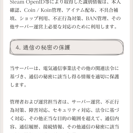
Steam OpenID等により取得した識別情報は、本人
確認、Coin / Koin管理、アイテム配布、不具合補
填、ショップ利用、不正行為対策、BAN管理、その
他サーバー運営上必要な対応のために利用します。
4. 通信の秘密の保護
当サーバーは、電気通信事業法その他の関連法令に
基づき、通信の秘密に該当し得る情報を適切に保護
します。
管理者および運営担当者は、サーバー運営、不正行
為対策、障害対応、セキュリティ対応、法令に基づ
く対応、その他正当な目的の範囲を超えて、通信内
容、通信履歴、接続情報、その他通信の秘密に該当