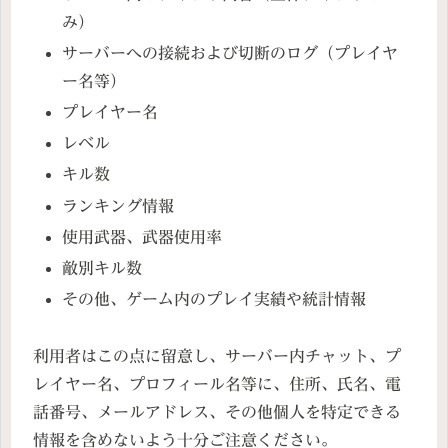
み）
サーバーへの接続および切断のログ（プレイヤ
ー名等）
プレイヤー名
レベル
キル数
ランキング情報
使用武器、武器使用率
敵別キル数
その他、ゲーム内のプレイ実績や統計情報
利用者はこの点に留意し、サーバー内チャット、プ
レイヤー名、プロフィール名等に、住所、氏名、電
話番号、メールアドレス、その他個人を特定できる
情報を含めないよう十分ご注意ください。