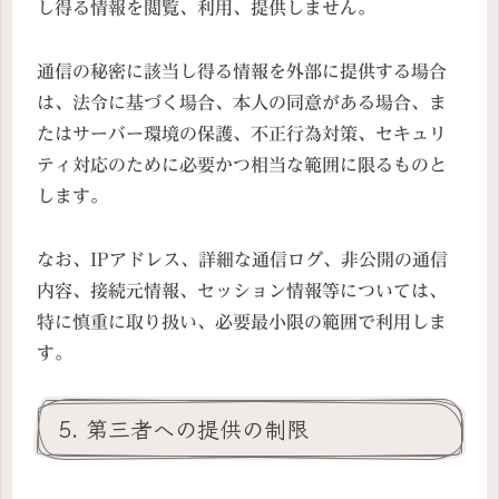
し得る情報を閲覧、利用、提供しません。
通信の秘密に該当し得る情報を外部に提供する場合
は、法令に基づく場合、本人の同意がある場合、ま
たはサーバー環境の保護、不正行為対策、セキュリ
ティ対応のために必要かつ相当な範囲に限るものと
します。
なお、IPアドレス、詳細な通信ログ、非公開の通信
内容、接続元情報、セッション情報等については、
特に慎重に取り扱い、必要最小限の範囲で利用しま
す。
5. 第三者への提供の制限