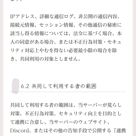
IPアドレス、詳細な通信ログ、非公開の通信内容、
接続元情報、セッション情報、その他通信の秘密に
該当し得る情報については、法令に基づく場合、本
人の同意がある場合、または不正行為対策・セキュ
リティ対応上やむを得ない必要最小限の場合を除
き、共同利用の対象としません。
6.2 共同して利用する者の範囲
共同して利用する者の範囲は、当サーバーが荒らし
対策、不正行為対策、セキュリティ向上を目的とし
て連携に合意し、当サーバーのウェブサイト、
Discord、またはその他の告知手段で公開する「連携