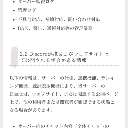
サーバー監視ログ
管理ログ
不具合対応、補填対応、問い合わせ対応
BAN、警告、通報対応等の管理業務
2.2 Discord連携およびウェブサイト上
で公開される場合がある情報
以下の情報は、サーバーの仕様、連携機能、ランキ
ング機能、統計表示機能により、当サーバーの
Discord、ウェブサイト、または関連する公開ページ
上で、他の利用者または閲覧者が確認できる状態と
なる場合があります。
サーバー内のチャット内容（全体チャットの