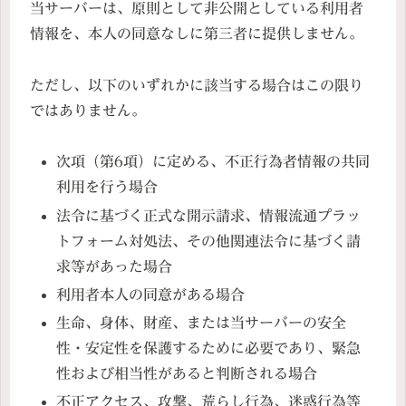
当サーバーは、原則として非公開としている利用者
情報を、本人の同意なしに第三者に提供しません。
ただし、以下のいずれかに該当する場合はこの限り
ではありません。
次項（第6項）に定める、不正行為者情報の共同
利用を行う場合
法令に基づく正式な開示請求、情報流通プラッ
トフォーム対処法、その他関連法令に基づく請
求等があった場合
利用者本人の同意がある場合
生命、身体、財産、または当サーバーの安全
性・安定性を保護するために必要であり、緊急
性および相当性があると判断される場合
不正アクセス、攻撃、荒らし行為、迷惑行為等