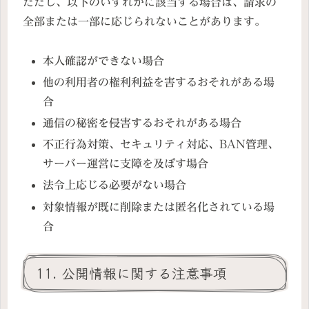
ただし、以下のいずれかに該当する場合は、請求の
全部または一部に応じられないことがあります。
本人確認ができない場合
他の利用者の権利利益を害するおそれがある場
合
通信の秘密を侵害するおそれがある場合
不正行為対策、セキュリティ対応、BAN管理、
サーバー運営に支障を及ぼす場合
法令上応じる必要がない場合
対象情報が既に削除または匿名化されている場
合
11. 公開情報に関する注意事項