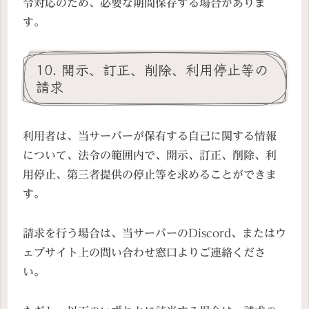
令対応のため、必要な期間保存する場合がありま
す。
10. 開示、訂正、削除、利用停止等の
請求
利用者は、当サーバーが保有する自己に関する情報
について、法令の範囲内で、開示、訂正、削除、利
用停止、第三者提供の停止等を求めることができま
す。
請求を行う場合は、当サーバーのDiscord、またはウ
ェブサイト上の問い合わせ窓口よりご連絡くださ
い。