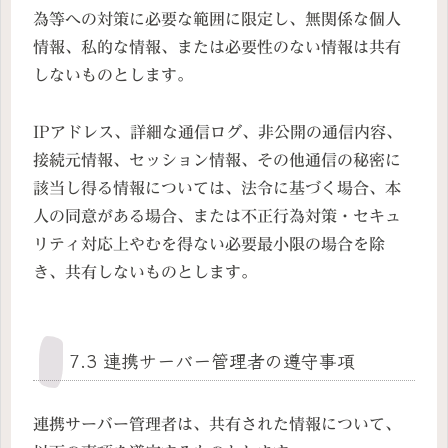
為等への対策に必要な範囲に限定し、無関係な個人
情報、私的な情報、または必要性のない情報は共有
しないものとします。
IPアドレス、詳細な通信ログ、非公開の通信内容、
接続元情報、セッション情報、その他通信の秘密に
該当し得る情報については、法令に基づく場合、本
人の同意がある場合、または不正行為対策・セキュ
リティ対応上やむを得ない必要最小限の場合を除
き、共有しないものとします。
7.3 連携サーバー管理者の遵守事項
連携サーバー管理者は、共有された情報について、