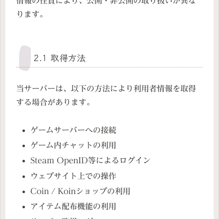
情報の性質により、公開・非公開の取り扱いが異な
ります。
2.1 取得方法
当サーバーは、以下の方法により利用者情報を取得
する場合があります。
ゲームサーバーへの接続
ゲーム内チャットの利用
Steam OpenID等によるログイン
ウェブサイト上での操作
Coin / Koinショップの利用
アイテム配布機能の利用