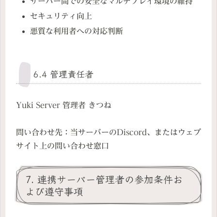
サーバー間での安全なマルチプレイ環境の維持
セキュリティ向上
悪質な利用者への対応判断
6.4 管理責任者
Yuki Server 管理者 きつね
問い合わせ先：当サーバーのDiscord、またはウェブ
サイト上の問い合わせ窓口
7. 連携サーバー管理者の参加条件お
よび遵守事項