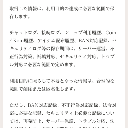
取得した情報は、利用目的の達成に必要な範囲で保
存します。
チャットログ、接続ログ、ショップ利用履歴、Coin
/ Koin履歴、アイテム配布履歴、BAN対応記録、セ
キュリティログ等の保存期間は、サーバー運営、不
正行為対策、補填対応、セキュリティ対応、トラブ
ル対応に必要な範囲で定めます。
利用目的に照らして不要となった情報は、合理的な
範囲で削除または匿名化します。
ただし、BAN対応記録、不正行為対応記録、法令対
応に必要な記録、セキュリティ上必要な記録につい
ては、再発防止、サーバー保護、トラブル対応、法