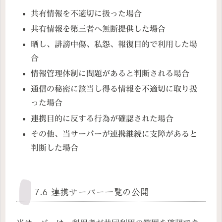
共有情報を不適切に扱った場合
共有情報を第三者へ無断提供した場合
晒し、誹謗中傷、私怨、報復目的で利用した場
合
情報管理体制に問題があると判断される場合
通信の秘密に該当し得る情報を不適切に取り扱
った場合
連携目的に反する行為が確認された場合
その他、当サーバーが連携継続に支障があると
判断した場合
7.6 連携サーバー一覧の公開