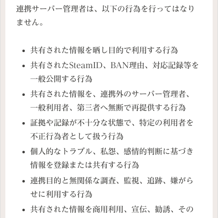
連携サーバー管理者は、以下の行為を行ってはなり
ません。
共有された情報を晒し目的で利用する行為
共有されたSteamID、BAN理由、対応記録等を
一般公開する行為
共有された情報を、連携外のサーバー管理者、
一般利用者、第三者へ無断で再提供する行為
証拠や記録が不十分な状態で、特定の利用者を
不正行為者として扱う行為
個人的なトラブル、私怨、感情的判断に基づき
情報を登録または共有する行為
連携目的と無関係な調査、監視、追跡、嫌がら
せに利用する行為
共有された情報を商用利用、宣伝、勧誘、その