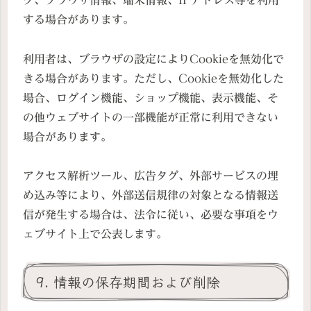
する場合があります。
利用者は、ブラウザの設定によりCookieを無効化で
きる場合があります。ただし、Cookieを無効化した
場合、ログイン機能、ショップ機能、表示機能、そ
の他ウェブサイトの一部機能が正常に利用できない
場合があります。
アクセス解析ツール、広告タグ、外部サービスの埋
め込み等により、外部送信規律の対象となる情報送
信が発生する場合は、法令に従い、必要な事項をウ
ェブサイト上で公表します。
9. 情報の保存期間および削除